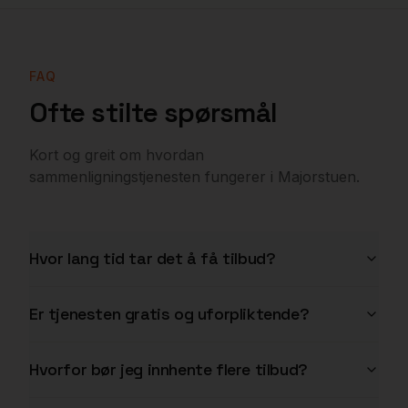
FAQ
Ofte stilte spørsmål
Kort og greit om hvordan
sammenligningstjenesten fungerer i
Majorstuen
.
Hvor lang tid tar det å få tilbud?
Er tjenesten gratis og uforpliktende?
Hvorfor bør jeg innhente flere tilbud?