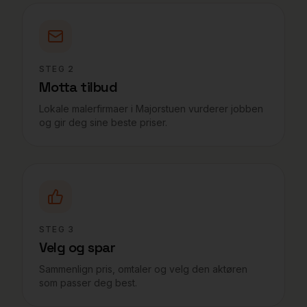
STEG
2
Motta tilbud
Lokale malerfirmaer i Majorstuen vurderer jobben
og gir deg sine beste priser.
STEG
3
Velg og spar
Sammenlign pris, omtaler og velg den aktøren
som passer deg best.