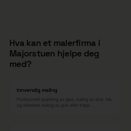
Hva kan et malerfirma i
Majorstuen
hjelpe deg
med?
Innvendig maling
Profesjonell sparkling av gips, maling av stue, tak,
og slitesterk maling av gulv eller trapp.