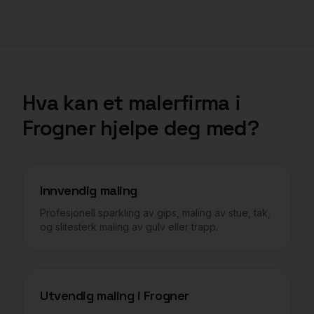
Hva kan et malerfirma i
Frogner
hjelpe deg med?
Innvendig maling
Profesjonell sparkling av gips, maling av stue, tak,
og slitesterk maling av gulv eller trapp.
Utvendig maling i
Frogner